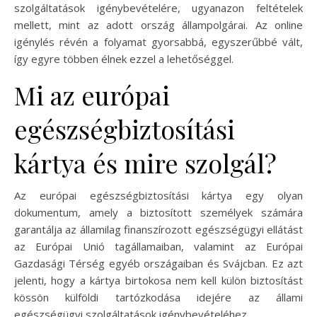
szolgáltatások igénybevételére, ugyanazon feltételek
mellett, mint az adott ország állampolgárai. Az online
igénylés révén a folyamat gyorsabbá, egyszerűbbé vált,
így egyre többen élnek ezzel a lehetőséggel.
Mi az európai
egészségbiztosítási
kártya és mire szolgál?
Az európai egészségbiztosítási kártya egy olyan
dokumentum, amely a biztosított személyek számára
garantálja az államilag finanszírozott egészségügyi ellátást
az Európai Unió tagállamaiban, valamint az Európai
Gazdasági Térség egyéb országaiban és Svájcban. Ez azt
jelenti, hogy a kártya birtokosa nem kell külön biztosítást
kössön külföldi tartózkodása idejére az állami
egészségügyi szolgáltatások igénybevételéhez.