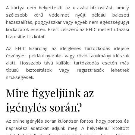
A kártya nem helyettesíti az utazási biztosítást, amely
szélesebb körű védelmet nyújt például baleseti
hazaszállítás, poggyászkár vagy egyéb nem egészségügyi
kockázatok esetén. Ezért célszerű az EHIC mellett utazási
biztosítást is kötni.
Az EHIC kizárólag az ideiglenes tartózkodás idejére
érvényes, például nyaralás vagy rövid tanulmányi időszak
alatt. Hosszabb távú külföldi tartózkodás esetén más
típusú biztosítások vagy regisztrációk lehetnek
szükségesek.
Mire figyeljünk az
igénylés során?
Az online igénylés során különösen fontos, hogy pontos és
naprakész adatokat adjunk meg. A helytelenül kitöltött