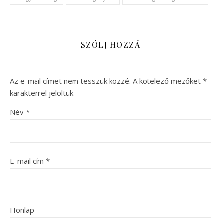
SZÓLJ HOZZÁ
Az e-mail címet nem tesszük közzé.
A kötelező mezőket
*
karakterrel jelöltük
Név
*
E-mail cím
*
Honlap