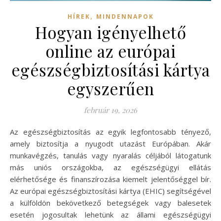
,
HÍREK
MINDENNAPOK
Hogyan igényelhető
online az európai
egészségbiztosítási kártya
egyszerűen
február 19, 2026
Az egészségbiztosítás az egyik legfontosabb tényező,
amely biztosítja a nyugodt utazást Európában. Akár
munkavégzés, tanulás vagy nyaralás céljából látogatunk
más uniós országokba, az egészségügyi ellátás
elérhetősége és finanszírozása kiemelt jelentőséggel bír.
Az európai egészségbiztosítási kártya (EHIC) segítségével
a külföldön bekövetkező betegségek vagy balesetek
esetén jogosultak lehetünk az állami egészségügyi