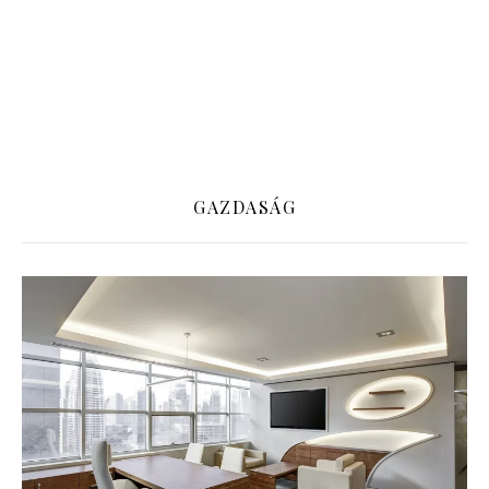
GAZDASÁG