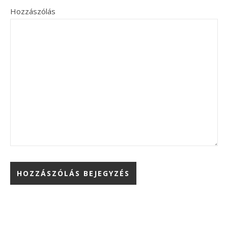
Hozzászólás