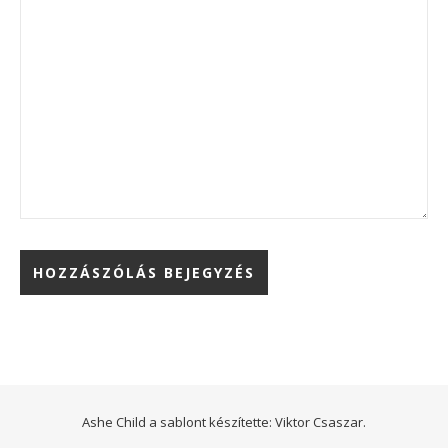
Ashe Child a sablont készítette:
Viktor Csaszar.