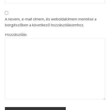
A nevem, e-mail címem, és weboldalcímem mentése a
böngészőben a következő hozzászólásomhoz.
Hozzászólás