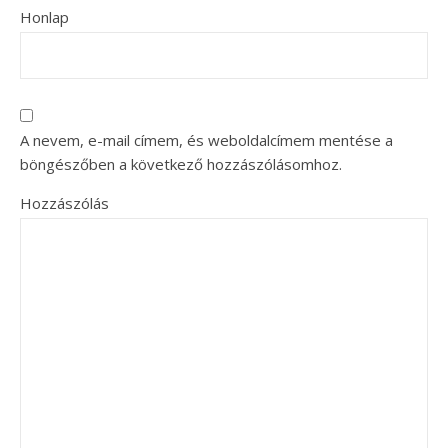
Honlap
A nevem, e-mail címem, és weboldalcímem mentése a
böngészőben a következő hozzászólásomhoz.
Hozzászólás