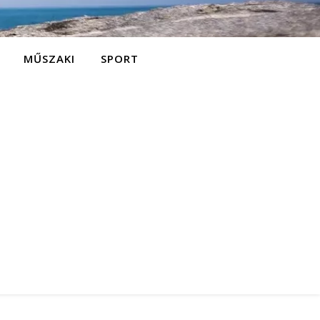
MŰSZAKI
SPORT