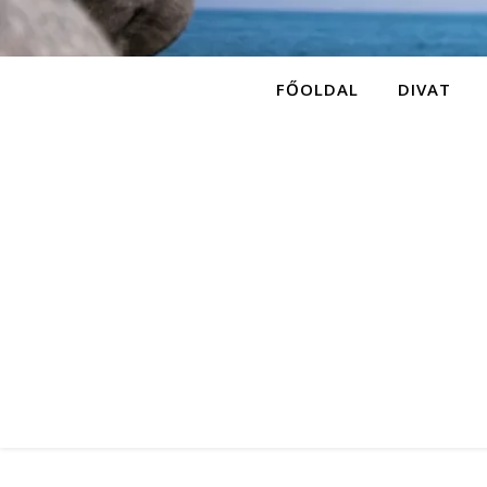
FŐOLDAL
DIVAT