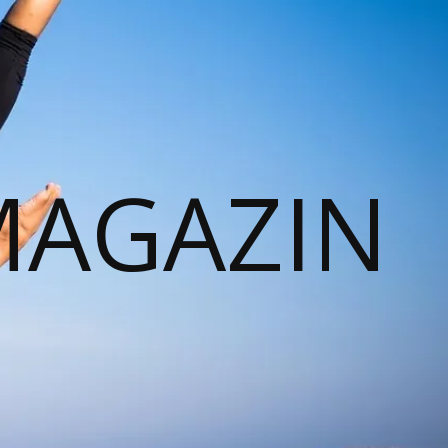
MAGAZIN