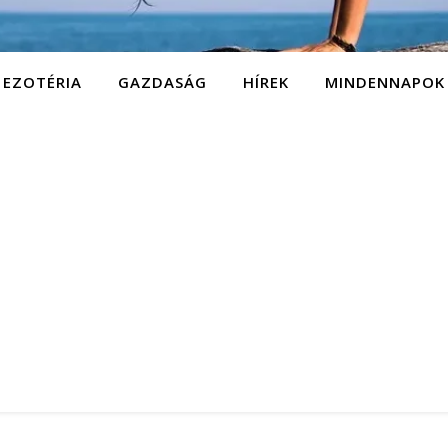
EZOTÉRIA
GAZDASÁG
HÍREK
MINDENNAPOK