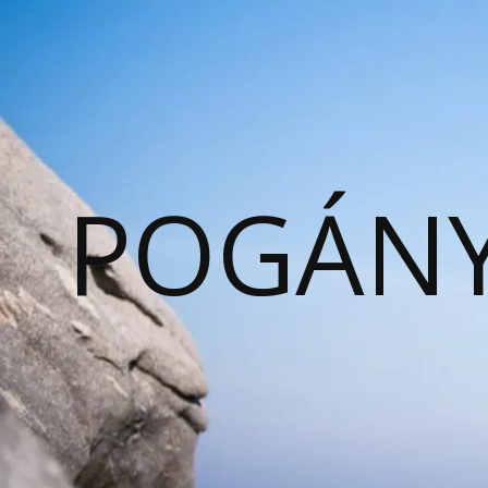
POGÁNY