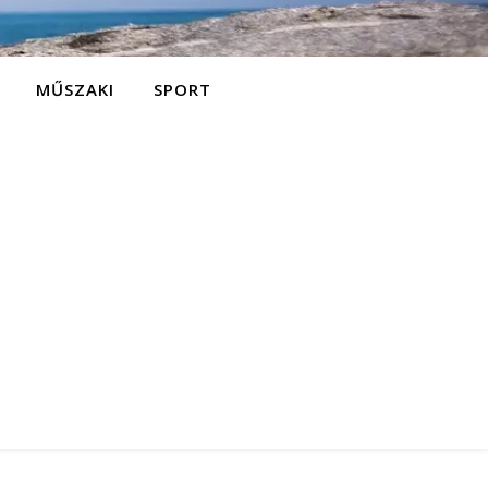
MŰSZAKI
SPORT