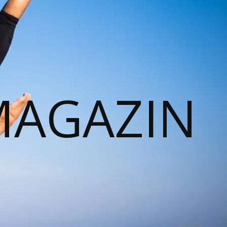
MAGAZIN