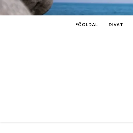
FŐOLDAL
DIVAT