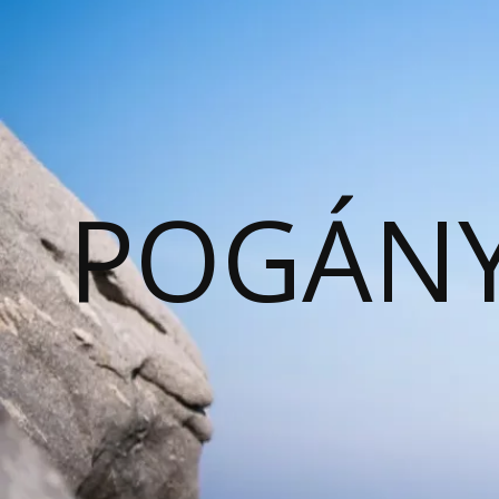
POGÁNY