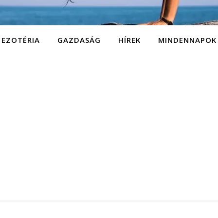
EZOTÉRIA
GAZDASÁG
HÍREK
MINDENNAPOK