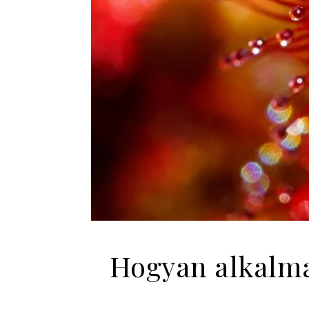
Hogyan alkalma