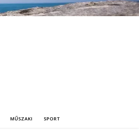
MŰSZAKI
SPORT