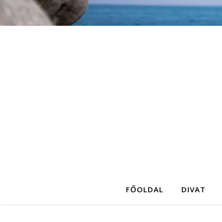
FŐOLDAL
DIVAT