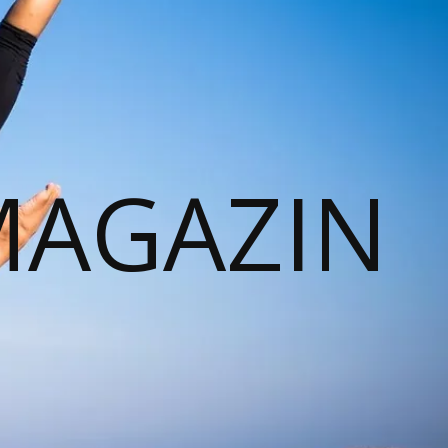
MAGAZIN