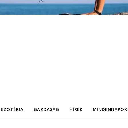
EZOTÉRIA
GAZDASÁG
HÍREK
MINDENNAPOK