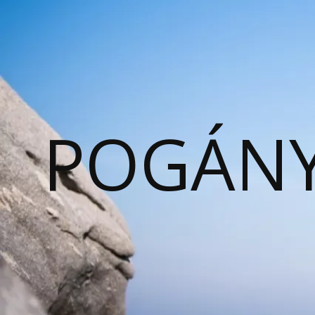
POGÁNY