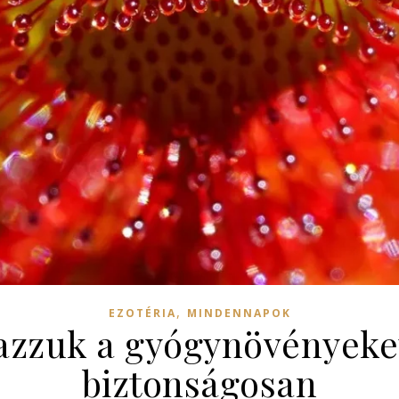
,
EZOTÉRIA
MINDENNAPOK
zzuk a gyógynövényeke
biztonságosan