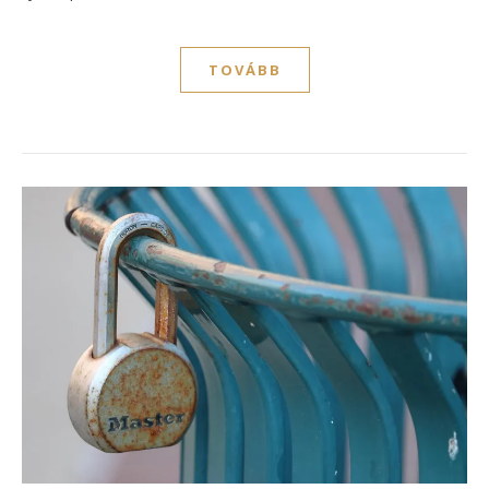
TOVÁBB