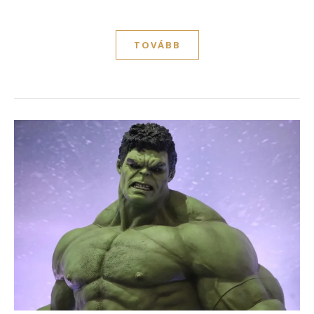
TOVÁBB