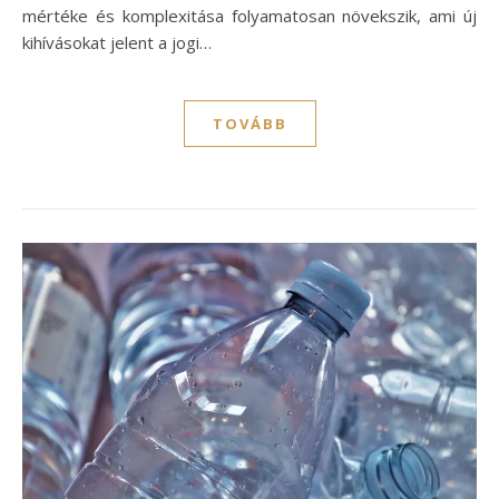
mértéke és komplexitása folyamatosan növekszik, ami új
kihívásokat jelent a jogi…
TOVÁBB