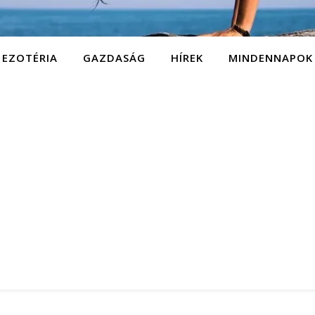
EZOTÉRIA
GAZDASÁG
HÍREK
MINDENNAPOK