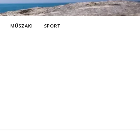
MŰSZAKI
SPORT