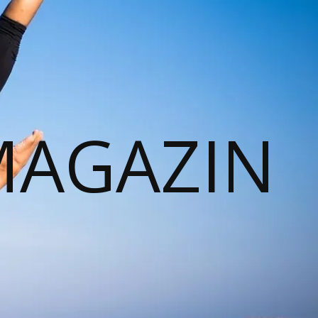
MAGAZIN