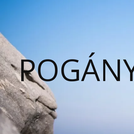
POGÁNY