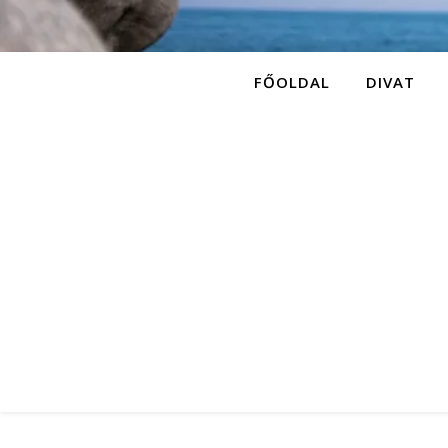
FŐOLDAL
DIVAT