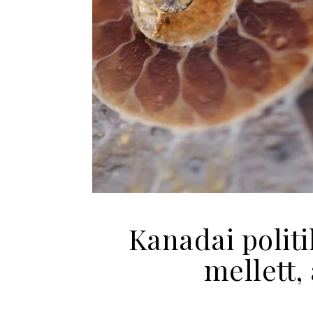
Kanadai politi
mellett,