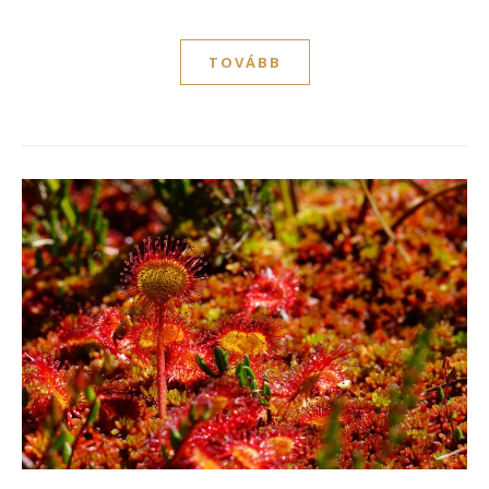
TOVÁBB