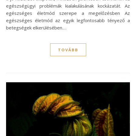
egészségügyi problémák kialakulásának kockázatát. Az
egészséges életmód szerepe a megelőzésben Az
egészséges életmód az egyik legfontosabb tényező a
betegségek elkerülésében.…
TOVÁBB