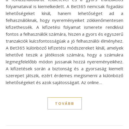
folyamataival is kiemelkedett. A Bet365 nemcsak fogadási
lehetőségeket kínál, hanem lehetőséget ad a
felhasználóknak, hogy nyereményeiket zökkenőmentesen
kifizethessék. A kifizetési folyamat ismerete rendkívül
fontos a felhasználók számára, hiszen a gyors és egyszerű
tranzakciók kulcsfontosságúak a jó felhasználói élményhez.
A Bet365 különböző kifizetési módszereket kínál, amelyek
lehetővé teszik a játékosok számára, hogy a számukra
legmegfelelőbb módon jussanak hozzá nyereményeikhez.
A kifizetések során a biztonság és a gyorsaság kiemelt
szerepet játszik, ezért érdemes megismerni a különböző
lehetőségeket és azok sajátosságait. Az online…
TOVÁBB