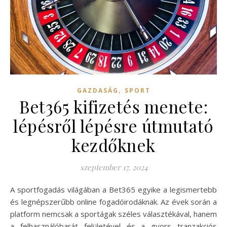
,
GAZDASÁG
SPORT
Bet365 kifizetés menete:
lépésről lépésre útmutató
kezdőknek
szeptember 17, 2024
A sportfogadás világában a Bet365 egyike a legismertebb
és legnépszerűbb online fogadóirodáknak. Az évek során a
platform nemcsak a sportágak széles választékával, hanem
a felhasználóbarát felületével és a gyors tranzakciós