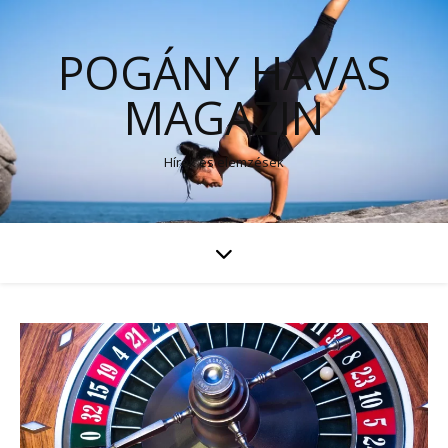
POGÁNY HAVAS
MAGAZIN
Hírek és elemzések