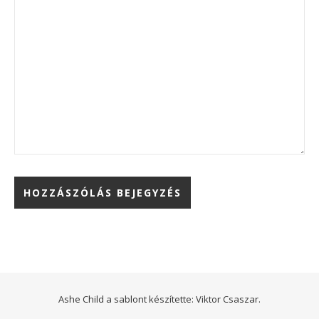
Ashe Child a sablont készítette:
Viktor Csaszar.