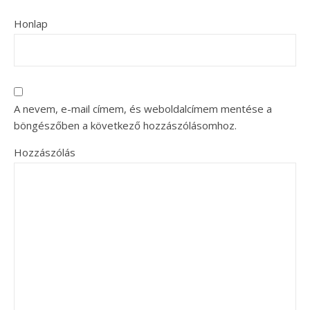
Honlap
A nevem, e-mail címem, és weboldalcímem mentése a
böngészőben a következő hozzászólásomhoz.
Hozzászólás