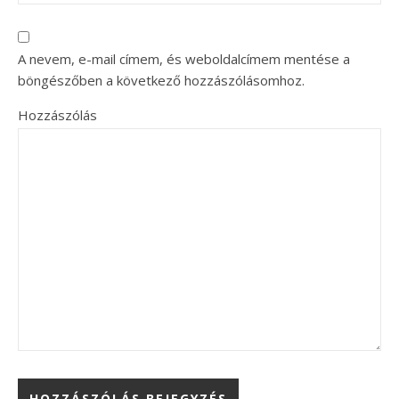
A nevem, e-mail címem, és weboldalcímem mentése a
böngészőben a következő hozzászólásomhoz.
Hozzászólás