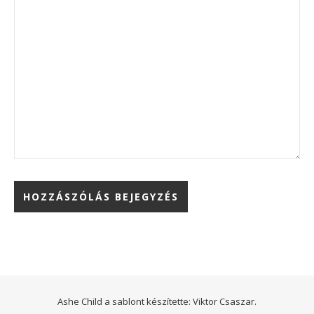
Ashe Child a sablont készítette:
Viktor Csaszar.