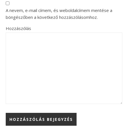
A nevem, e-mail címem, és weboldalcímem mentése a
böngészőben a következő hozzászólásomhoz.
Hozzászólás