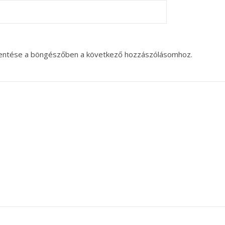
entése a böngészőben a következő hozzászólásomhoz.