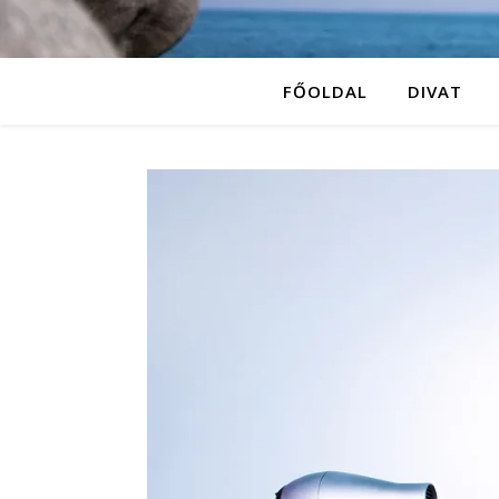
FŐOLDAL
DIVAT