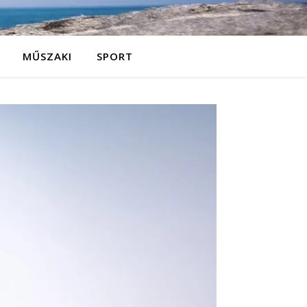
MŰSZAKI
SPORT