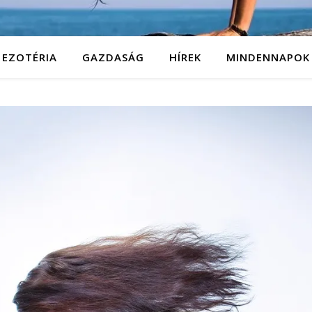
EZOTÉRIA
GAZDASÁG
HÍREK
MINDENNAPOK