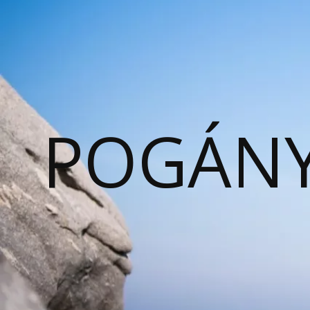
POGÁNY