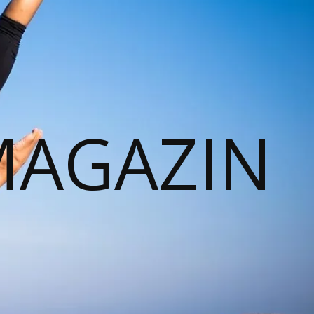
MAGAZIN