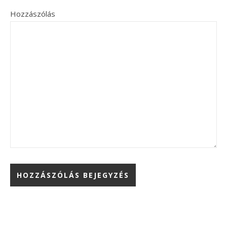
Hozzászólás