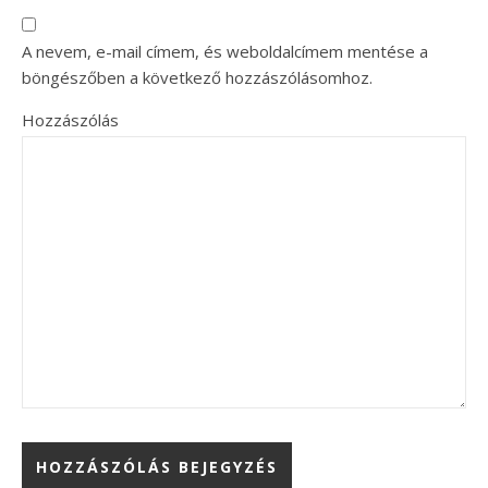
A nevem, e-mail címem, és weboldalcímem mentése a
böngészőben a következő hozzászólásomhoz.
Hozzászólás