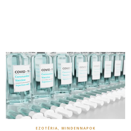
,
EZOTÉRIA
MINDENNAPOK