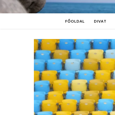
FŐOLDAL
DIVAT