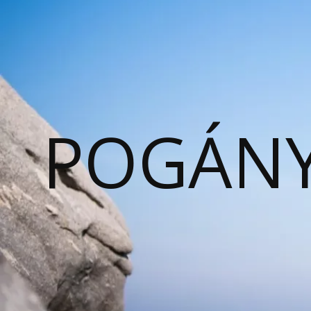
POGÁNY