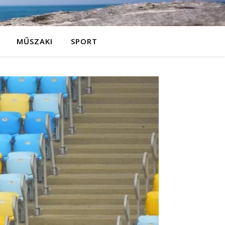
MŰSZAKI
SPORT