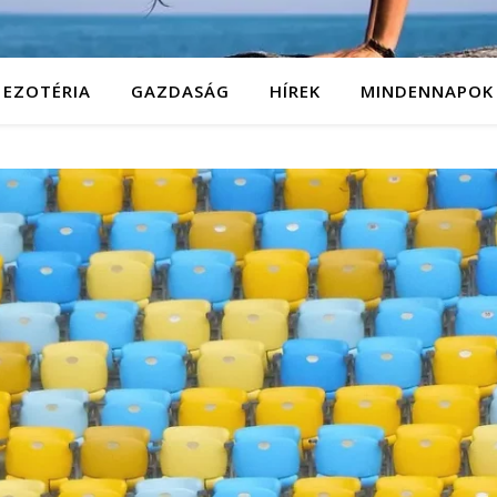
EZOTÉRIA
GAZDASÁG
HÍREK
MINDENNAPOK