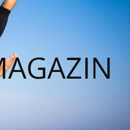
MAGAZIN