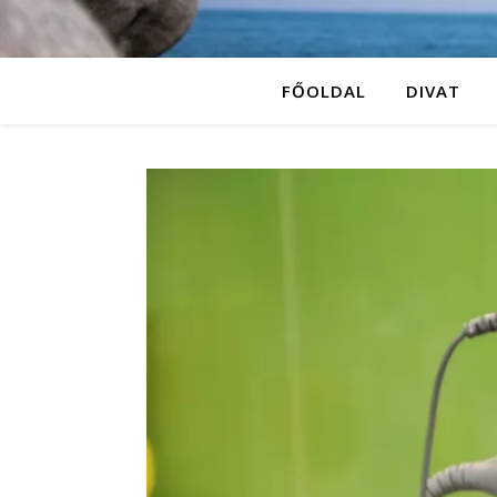
FŐOLDAL
DIVAT