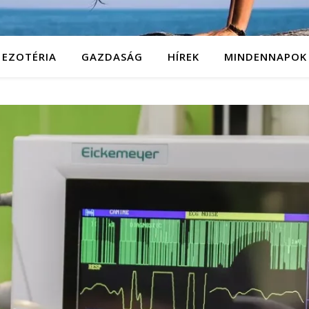
EZOTÉRIA
GAZDASÁG
HÍREK
MINDENNAPOK