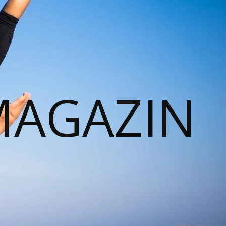
MAGAZIN