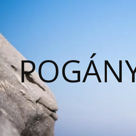
POGÁNY