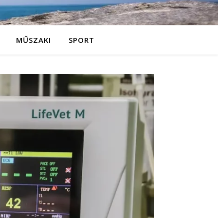
MŰSZAKI
SPORT