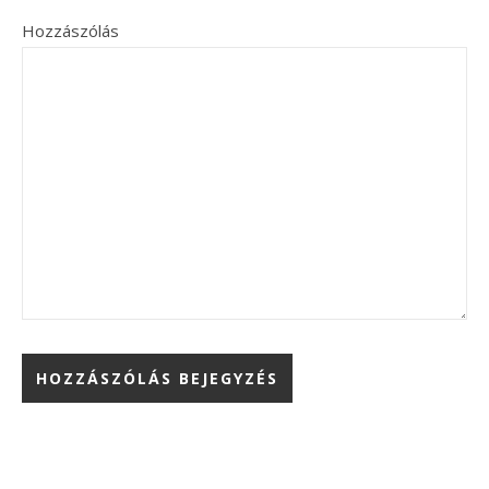
Hozzászólás