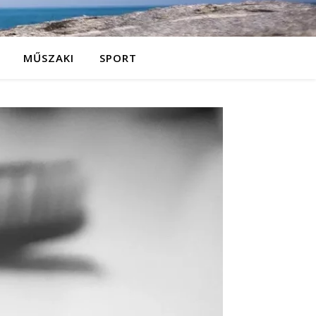
MŰSZAKI
SPORT