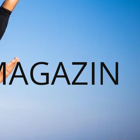
MAGAZIN