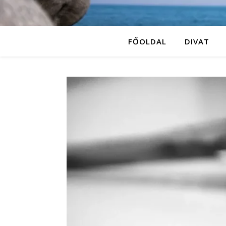
FŐOLDAL
DIVAT