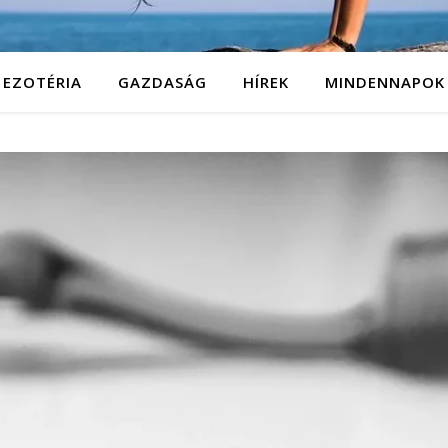
EZOTÉRIA
GAZDASÁG
HÍREK
MINDENNAPOK