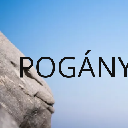
POGÁNY