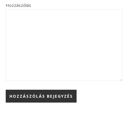
Hozzászólás