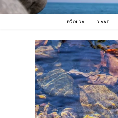
FŐOLDAL
DIVAT