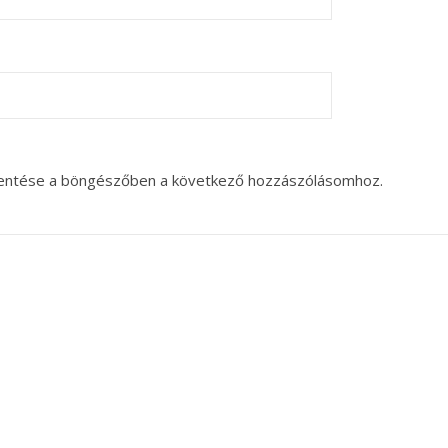
entése a böngészőben a következő hozzászólásomhoz.