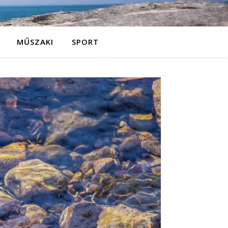
MŰSZAKI
SPORT