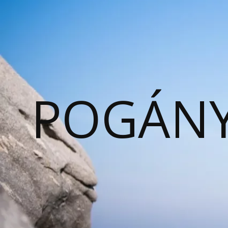
POGÁNY