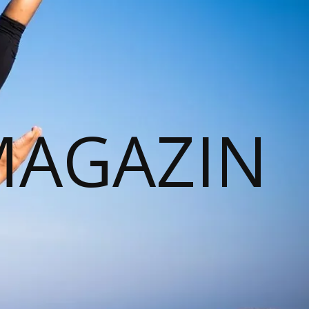
MAGAZIN