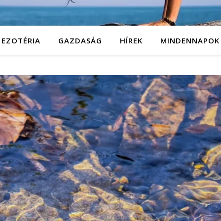
EZOTÉRIA
GAZDASÁG
HÍREK
MINDENNAPOK